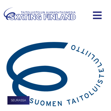
SEURASSA