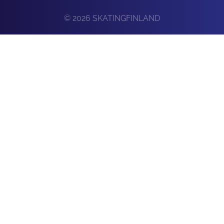
© 2026 SKATINGFINLAND