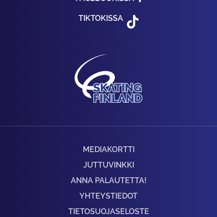
TIKTOKISSA
MEDIAKORTTI
JUTTUVINKKI
ANNA PALAUTETTA!
YHTEYSTIEDOT
TIETOSUOJASELOSTE