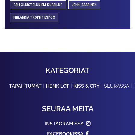
TAITOLUISTELUN EM-KILPAILUT
JENNI SAARINEN
FINLANDIA TROPHY ESPOO
KATEGORIAT
TAPAHTUMAT
HENKILÖT
KISS & CRY
SEURASSA
SEURAA MEITÄ
INSTAGRAMISSA
FACEBOOKISSA