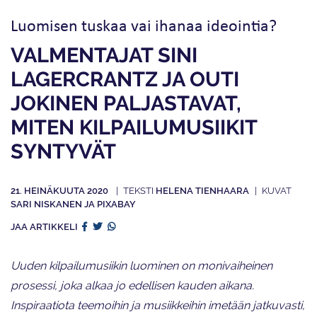
Luomisen tuskaa vai ihanaa ideointia?
VALMENTAJAT SINI
LAGERCRANTZ JA OUTI
JOKINEN PALJASTAVAT,
MITEN KILPAILUMUSIIKIT
SYNTYVÄT
21. HEINÄKUUTA 2020
HELENA TIENHAARA
SARI NISKANEN JA PIXABAY
JAA ARTIKKELI
Uuden kilpailumusiikin luominen on monivaiheinen
prosessi, joka alkaa jo edellisen kauden aikana.
Inspiraatiota teemoihin ja musiikkeihin imetään jatkuvasti,