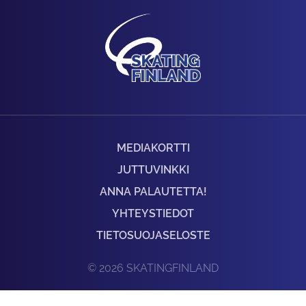
MEDIAKORTTI
JUTTUVINKKI
ANNA PALAUTETTA!
YHTEYSTIEDOT
TIETOSUOJASELOSTE
© 2026 SKATINGFINLAND