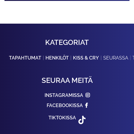
KATEGORIAT
TAPAHTUMAT
HENKILÖT
KISS & CRY
SEURASSA
SEURAA MEITÄ
INSTAGRAMISSA
FACEBOOKISSA
TIKTOKISSA