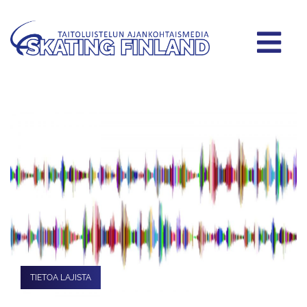
TIETOA LAJISTA