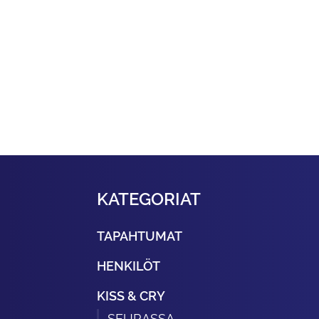
KATEGORIAT
TAPAHTUMAT
HENKILÖT
KISS & CRY
SEURASSA