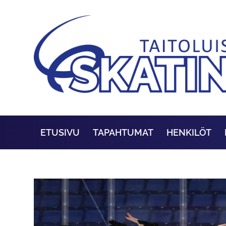
ETUSIVU
TAPAHTUMAT
HENKILÖT