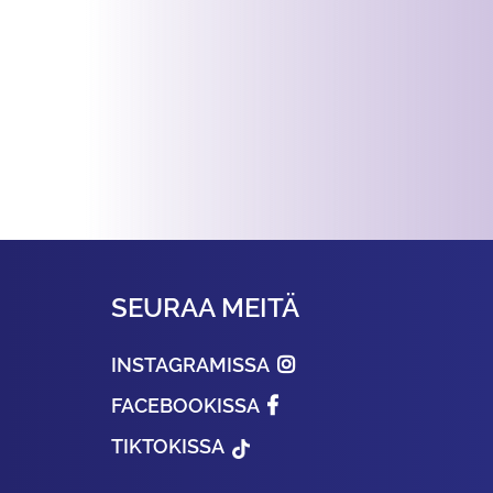
SEURAA MEITÄ
INSTAGRAMISSA
FACEBOOKISSA
TIKTOKISSA