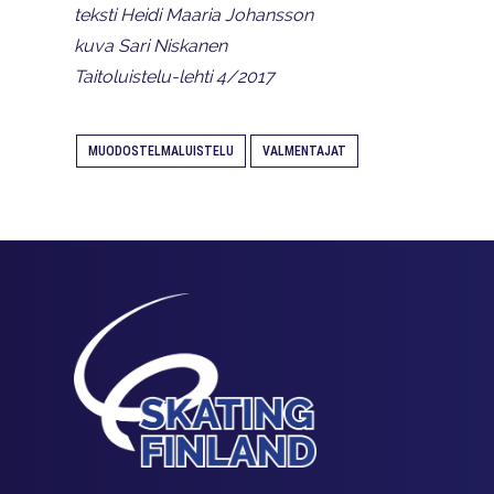
teksti Heidi Maaria Johansson
kuva Sari Niskanen
Taitoluistelu-lehti 4/2017
MUODOSTELMALUISTELU
VALMENTAJAT