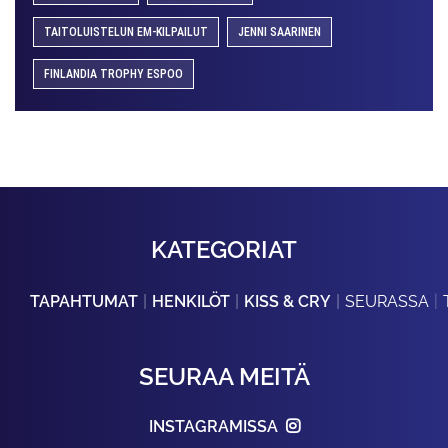
TAITOLUISTELUN EM-KILPAILUT
JENNI SAARINEN
FINLANDIA TROPHY ESPOO
KATEGORIAT
TAPAHTUMAT
HENKILÖT
KISS & CRY
SEURASSA
SEURAA MEITÄ
INSTAGRAMISSA