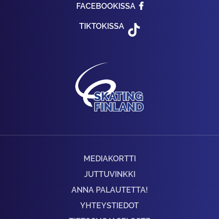
FACEBOOKISSA
TIKTOKISSA
MEDIAKORTTI
JUTTUVINKKI
ANNA PALAUTETTA!
YHTEYSTIEDOT