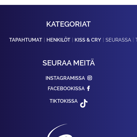
KATEGORIAT
TAPAHTUMAT
HENKILÖT
KISS & CRY
SEURASSA
SEURAA MEITÄ
INSTAGRAMISSA
FACEBOOKISSA
TIKTOKISSA