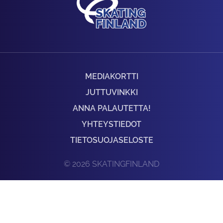
MEDIAKORTTI
JUTTUVINKKI
ANNA PALAUTETTA!
YHTEYSTIEDOT
TIETOSUOJASELOSTE
© 2026 SKATINGFINLAND