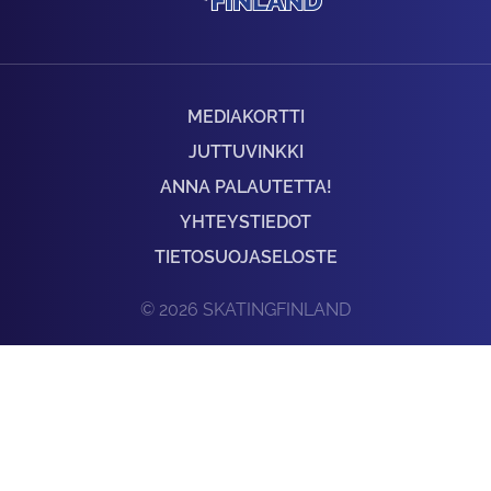
MEDIAKORTTI
JUTTUVINKKI
ANNA PALAUTETTA!
YHTEYSTIEDOT
TIETOSUOJASELOSTE
© 2026 SKATINGFINLAND