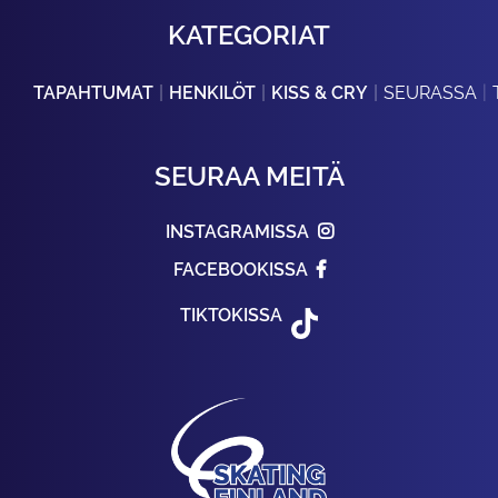
KATEGORIAT
TAPAHTUMAT
HENKILÖT
KISS & CRY
SEURASSA
SEURAA MEITÄ
INSTAGRAMISSA
FACEBOOKISSA
TIKTOKISSA