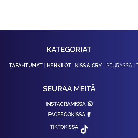
KATEGORIAT
TAPAHTUMAT
HENKILÖT
KISS & CRY
SEURASSA
SEURAA MEITÄ
INSTAGRAMISSA
FACEBOOKISSA
TIKTOKISSA