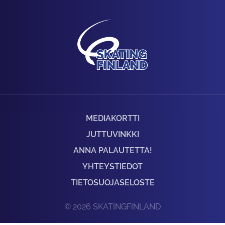
MEDIAKORTTI
JUTTUVINKKI
ANNA PALAUTETTA!
YHTEYSTIEDOT
TIETOSUOJASELOSTE
© 2026 SKATINGFINLAND