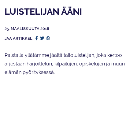
LUISTELIJAN ÄÄNI
25. MAALISKUUTA 2018
JAA ARTIKKELI
Palstalla yllätämme jäältä taitoluistelijan, joka kertoo
arjestaan harjoittelun, kilpailujen, opiskelujen ja muun
elämän pyörityksessä.