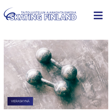
VIERASKYNÄ