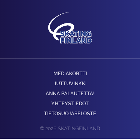
MEDIAKORTTI
JUTTUVINKKI
ANNA PALAUTETTA!
YHTEYSTIEDOT
TIETOSUOJASELOSTE
© 2026 SKATINGFINLAND