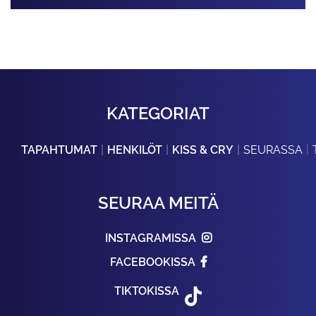
KATEGORIAT
TAPAHTUMAT
HENKILÖT
KISS & CRY
SEURASSA
SEURAA MEITÄ
INSTAGRAMISSA
FACEBOOKISSA
TIKTOKISSA