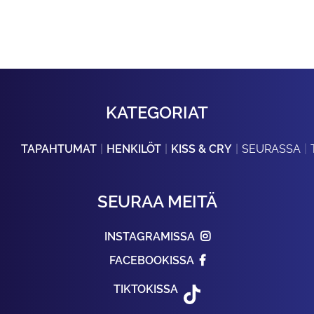
KATEGORIAT
TAPAHTUMAT
HENKILÖT
KISS & CRY
SEURASSA
SEURAA MEITÄ
INSTAGRAMISSA
FACEBOOKISSA
TIKTOKISSA