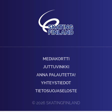
MEDIAKORTTI
JUTTUVINKKI
ANNA PALAUTETTA!
YHTEYSTIEDOT
TIETOSUOJASELOSTE
© 2026 SKATINGFINLAND