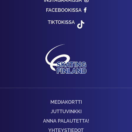
INSTAGRAMISSA
FACEBOOKISSA
TIKTOKISSA
MEDIAKORTTI
JUTTUVINKKI
ANNA PALAUTETTA!
YHTEYSTIEDOT