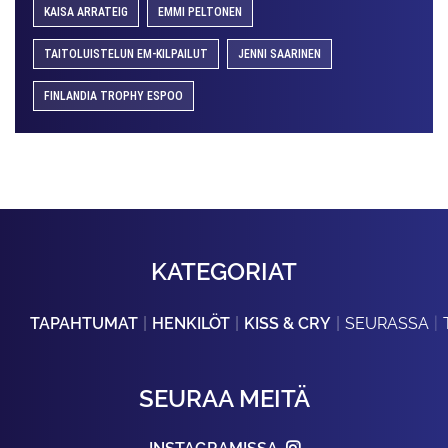
KAISA ARRATEIG
EMMI PELTONEN
TAITOLUISTELUN EM-KILPAILUT
JENNI SAARINEN
FINLANDIA TROPHY ESPOO
KATEGORIAT
TAPAHTUMAT
HENKILÖT
KISS & CRY
SEURASSA
SEURAA MEITÄ