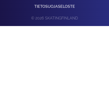
TIETOSUOJASELOSTE
© 2026 SKATINGFINLAND