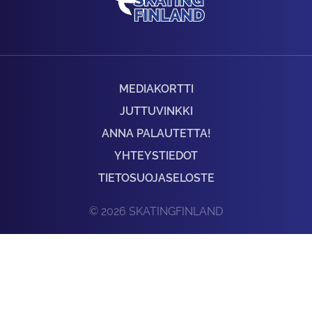
MEDIAKORTTI
JUTTUVINKKI
ANNA PALAUTETTA!
YHTEYSTIEDOT
TIETOSUOJASELOSTE
© 2026 SKATINGFINLAND