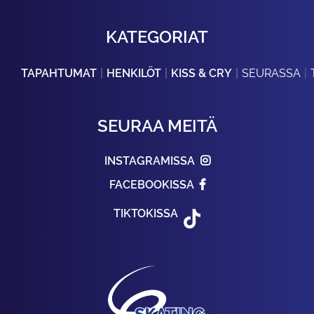
KATEGORIAT
TAPAHTUMAT
HENKILÖT
KISS & CRY
SEURASSA
SEURAA MEITÄ
INSTAGRAMISSA
FACEBOOKISSA
TIKTOKISSA