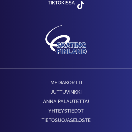
TIKTOKISSA
MEDIAKORTTI
JUTTUVINKKI
ANNA PALAUTETTA!
YHTEYSTIEDOT
TIETOSUOJASELOSTE