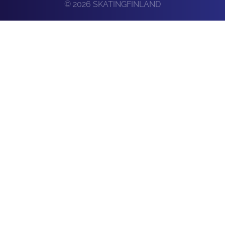
© 2026 SKATINGFINLAND