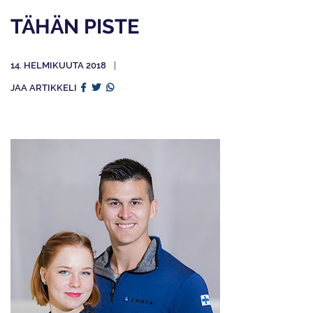
TÄHÄN PISTE
14. HELMIKUUTA 2018
JAA ARTIKKELI