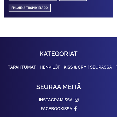
FINLANDIA TROPHY ESPOO
KATEGORIAT
TAPAHTUMAT
HENKILÖT
KISS & CRY
SEURASSA
SEURAA MEITÄ
INSTAGRAMISSA
FACEBOOKISSA