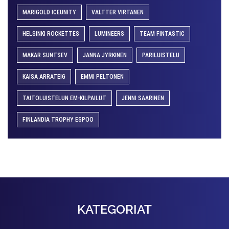
MARIGOLD ICEUNITY
VALTTER VIRTANEN
HELSINKI ROCKETTES
LUMINEERS
TEAM FINTASTIC
MAKAR SUNTSEV
JANNA JYRKINEN
PARILUISTELU
KAISA ARRATEIG
EMMI PELTONEN
TAITOLUISTELUN EM-KILPAILUT
JENNI SAARINEN
FINLANDIA TROPHY ESPOO
KATEGORIAT