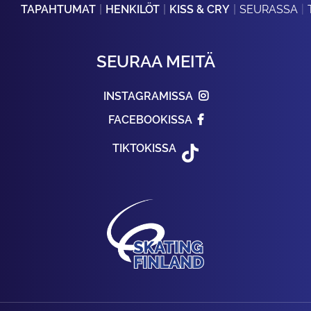
TAPAHTUMAT
HENKILÖT
KISS & CRY
SEURASSA
SEURAA MEITÄ
INSTAGRAMISSA
FACEBOOKISSA
TIKTOKISSA