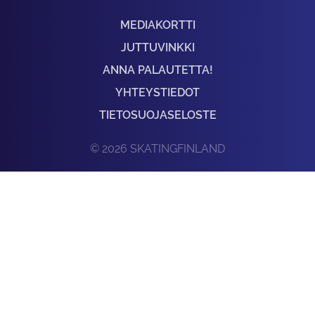
MEDIAKORTTI
JUTTUVINKKI
ANNA PALAUTETTA!
YHTEYSTIEDOT
TIETOSUOJASELOSTE
© 2026 SKATINGFINLAND