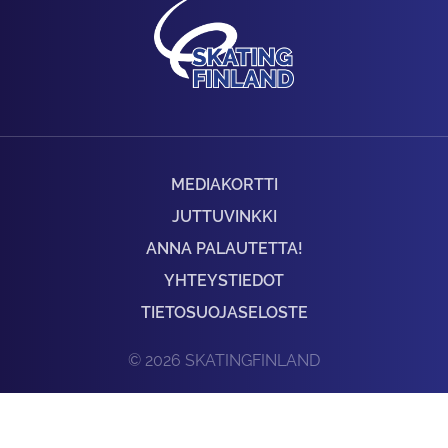
MEDIAKORTTI
JUTTUVINKKI
ANNA PALAUTETTA!
YHTEYSTIEDOT
TIETOSUOJASELOSTE
© 2026 SKATINGFINLAND