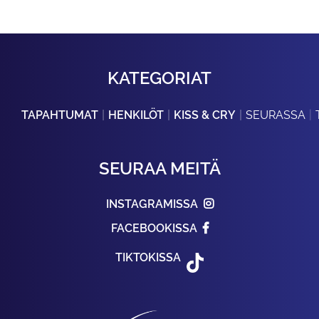
KATEGORIAT
TAPAHTUMAT
HENKILÖT
KISS & CRY
SEURASSA
SEURAA MEITÄ
INSTAGRAMISSA
FACEBOOKISSA
TIKTOKISSA