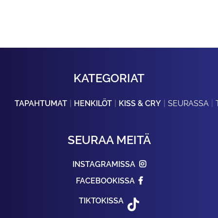
KATEGORIAT
TAPAHTUMAT
HENKILÖT
KISS & CRY
SEURASSA
SEURAA MEITÄ
INSTAGRAMISSA
FACEBOOKISSA
TIKTOKISSA