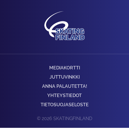
MEDIAKORTTI
JUTTUVINKKI
ANNA PALAUTETTA!
YHTEYSTIEDOT
TIETOSUOJASELOSTE
© 2026 SKATINGFINLAND