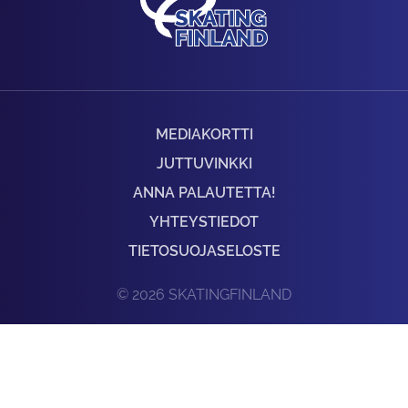
MEDIAKORTTI
JUTTUVINKKI
ANNA PALAUTETTA!
YHTEYSTIEDOT
TIETOSUOJASELOSTE
© 2026 SKATINGFINLAND