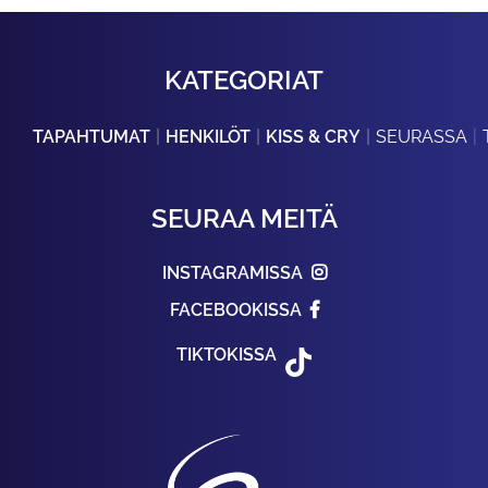
KATEGORIAT
TAPAHTUMAT
HENKILÖT
KISS & CRY
SEURASSA
SEURAA MEITÄ
INSTAGRAMISSA
FACEBOOKISSA
TIKTOKISSA