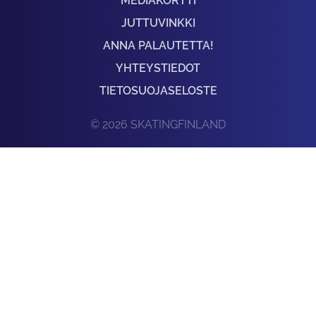
MEDIAKORTTI
JUTTUVINKKI
ANNA PALAUTETTA!
YHTEYSTIEDOT
TIETOSUOJASELOSTE
© 2026 SKATINGFINLAND