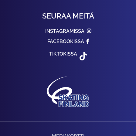
SEURAA MEITÄ
INSTAGRAMISSA
FACEBOOKISSA
TIKTOKISSA