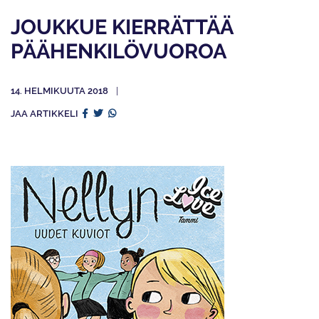
JOUKKUE KIERRÄTTÄÄ
PÄÄHENKILÖVUOROA
14. HELMIKUUTA 2018
JAA ARTIKKELI