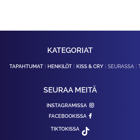
KATEGORIAT
TAPAHTUMAT
HENKILÖT
KISS & CRY
SEURASSA
SEURAA MEITÄ
INSTAGRAMISSA
FACEBOOKISSA
TIKTOKISSA