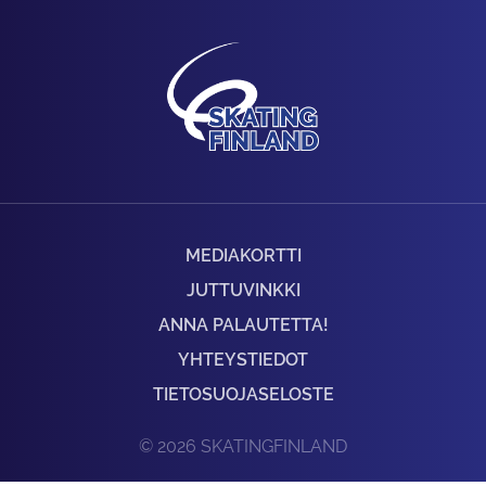
MEDIAKORTTI
JUTTUVINKKI
ANNA PALAUTETTA!
YHTEYSTIEDOT
TIETOSUOJASELOSTE
© 2026 SKATINGFINLAND