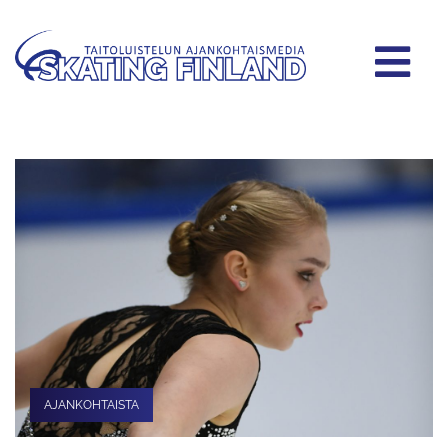
AJANKOHTAISTA