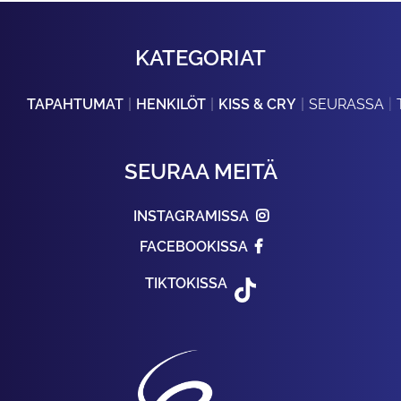
KATEGORIAT
TAPAHTUMAT
HENKILÖT
KISS & CRY
SEURASSA
SEURAA MEITÄ
INSTAGRAMISSA
FACEBOOKISSA
TIKTOKISSA