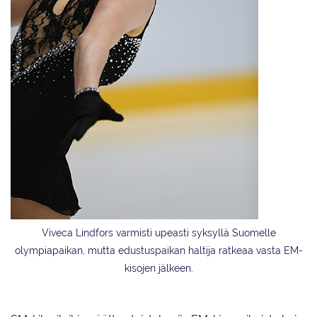
Viveca Lindfors varmisti upeasti syksyllä Suomelle
olympiapaikan, mutta edustuspaikan haltija ratkeaa vasta EM-
kisojen jälkeen.