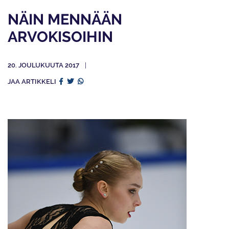
NÄIN MENNÄÄN
ARVOKISOIHIN
20. JOULUKUUTA 2017
JAA ARTIKKELI