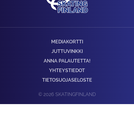
MEDIAKORTTI
JUTTUVINKKI
ANNA PALAUTETTA!
YHTEYSTIEDOT
TIETOSUOJASELOSTE
© 2026 SKATINGFINLAND