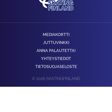
MEDIAKORTTI
JUTTUVINKKI
ANNA PALAUTETTA!
YHTEYSTIEDOT
TIETOSUOJASELOSTE
© 2026 SKATINGFINLAND