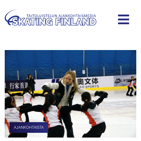
AJANKOHTAISTA