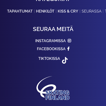
TAPAHTUMAT
HENKILÖT
KISS & CRY
SEURASSA
SEURAA MEITÄ
INSTAGRAMISSA
FACEBOOKISSA
TIKTOKISSA