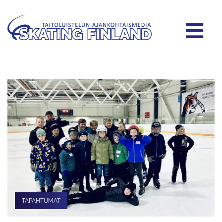
TAPAHTUMAT