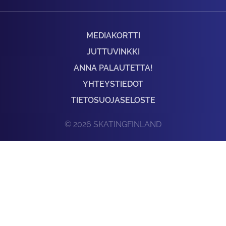
MEDIAKORTTI
JUTTUVINKKI
ANNA PALAUTETTA!
YHTEYSTIEDOT
TIETOSUOJASELOSTE
© 2026 SKATINGFINLAND