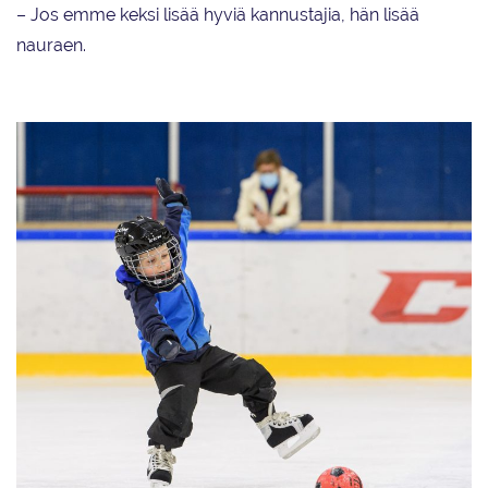
– Jos emme keksi lisää hyviä kannustajia, hän lisää
nauraen.