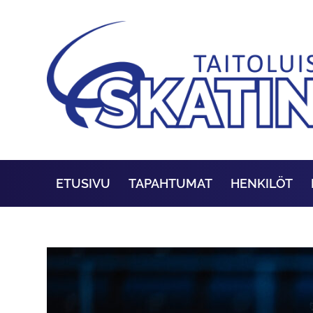
ETUSIVU
TAPAHTUMAT
HENKILÖT