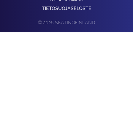
TIETOSUOJASELOSTE
© 2026 SKATINGFINLAND