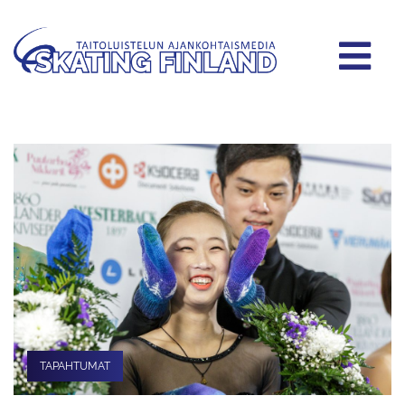
TAPAHTUMAT