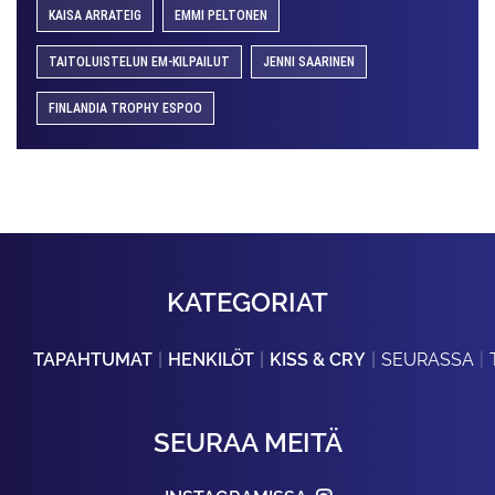
KAISA ARRATEIG
EMMI PELTONEN
TAITOLUISTELUN EM-KILPAILUT
JENNI SAARINEN
FINLANDIA TROPHY ESPOO
KATEGORIAT
TAPAHTUMAT
HENKILÖT
KISS & CRY
SEURASSA
SEURAA MEITÄ