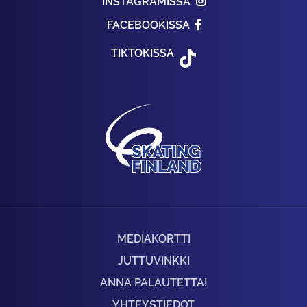
INSTAGRAMISSA
FACEBOOKISSA
TIKTOKISSA
MEDIAKORTTI
JUTTUVINKKI
ANNA PALAUTETTA!
YHTEYSTIEDOT