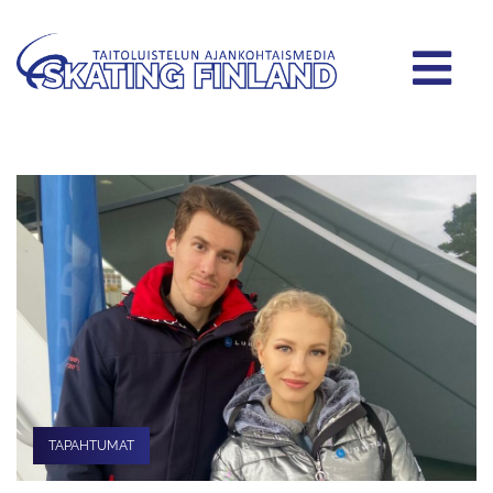
TAPAHTUMAT