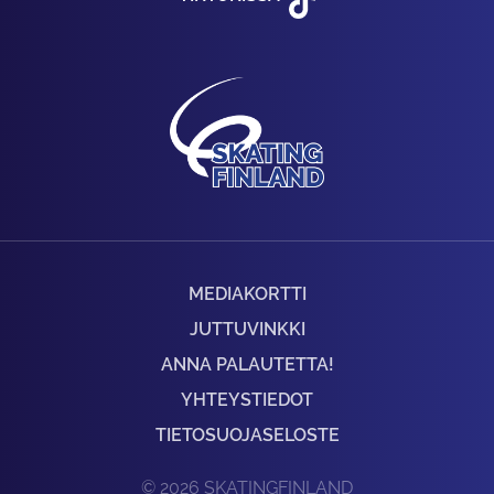
MEDIAKORTTI
JUTTUVINKKI
ANNA PALAUTETTA!
YHTEYSTIEDOT
TIETOSUOJASELOSTE
© 2026 SKATINGFINLAND