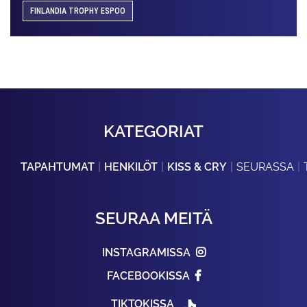
FINLANDIA TROPHY ESPOO
KATEGORIAT
TAPAHTUMAT
HENKILÖT
KISS & CRY
SEURASSA
SEURAA MEITÄ
INSTAGRAMISSA
FACEBOOKISSA
TIKTOKISSA