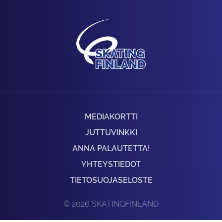
MEDIAKORTTI
JUTTUVINKKI
ANNA PALAUTETTA!
YHTEYSTIEDOT
TIETOSUOJASELOSTE
© 2026 SKATINGFINLAND