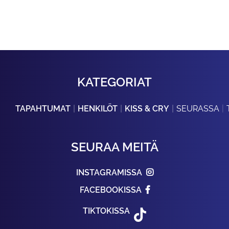
KATEGORIAT
TAPAHTUMAT
HENKILÖT
KISS & CRY
SEURASSA
SEURAA MEITÄ
INSTAGRAMISSA
FACEBOOKISSA
TIKTOKISSA