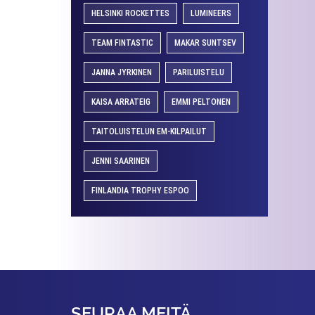
HELSINKI ROCKETTES
LUMINEERS
TEAM FINTASTIC
MAKAR SUNTSEV
JANNA JYRKINEN
PARILUISTELU
KAISA ARRATEIG
EMMI PELTONEN
TAITOLUISTELUN EM-KILPAILUT
JENNI SAARINEN
FINLANDIA TROPHY ESPOO
SEURAA MEITÄ