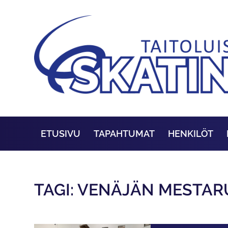
ETUSIVU
TAPAHTUMAT
HENKILÖT
TAGI: VENÄJÄN MESTAR