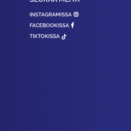
INSTAGRAMISSA
FACEBOOKISSA
TIKTOKISSA