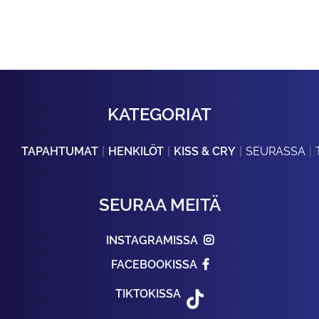
KATEGORIAT
TAPAHTUMAT
HENKILÖT
KISS & CRY
SEURASSA
SEURAA MEITÄ
INSTAGRAMISSA
FACEBOOKISSA
TIKTOKISSA