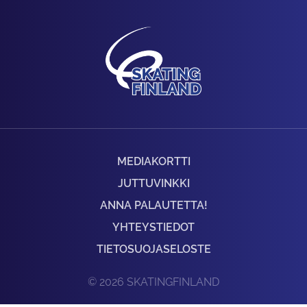
MEDIAKORTTI
JUTTUVINKKI
ANNA PALAUTETTA!
YHTEYSTIEDOT
TIETOSUOJASELOSTE
© 2026 SKATINGFINLAND