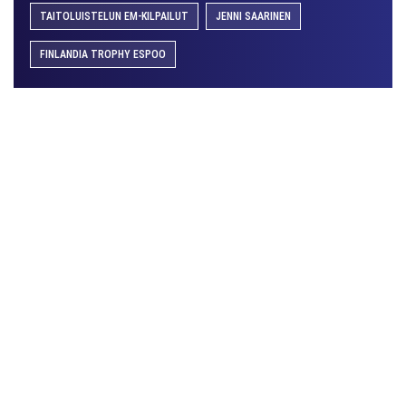
TAITOLUISTELUN EM-KILPAILUT
JENNI SAARINEN
FINLANDIA TROPHY ESPOO