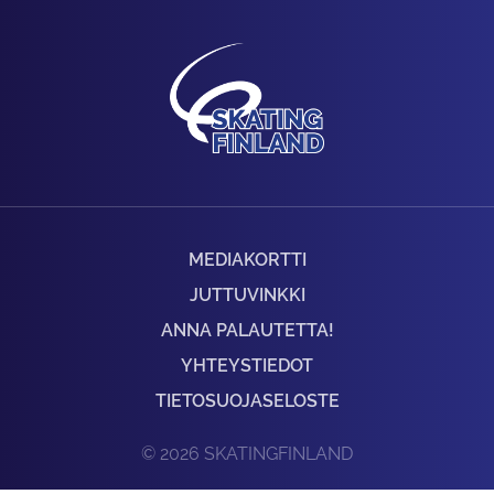
MEDIAKORTTI
JUTTUVINKKI
ANNA PALAUTETTA!
YHTEYSTIEDOT
TIETOSUOJASELOSTE
© 2026 SKATINGFINLAND