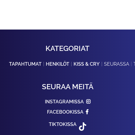
KATEGORIAT
TAPAHTUMAT
HENKILÖT
KISS & CRY
SEURASSA
SEURAA MEITÄ
INSTAGRAMISSA
FACEBOOKISSA
TIKTOKISSA