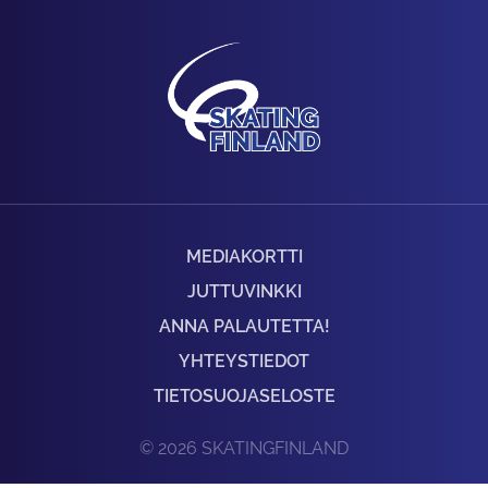
MEDIAKORTTI
JUTTUVINKKI
ANNA PALAUTETTA!
YHTEYSTIEDOT
TIETOSUOJASELOSTE
© 2026 SKATINGFINLAND