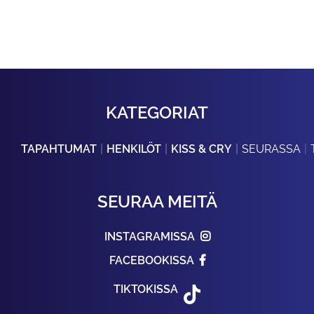
KATEGORIAT
TAPAHTUMAT
HENKILÖT
KISS & CRY
SEURASSA
SEURAA MEITÄ
INSTAGRAMISSA
FACEBOOKISSA
TIKTOKISSA