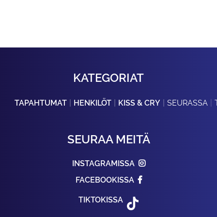
KATEGORIAT
TAPAHTUMAT
HENKILÖT
KISS & CRY
SEURASSA
SEURAA MEITÄ
INSTAGRAMISSA
FACEBOOKISSA
TIKTOKISSA