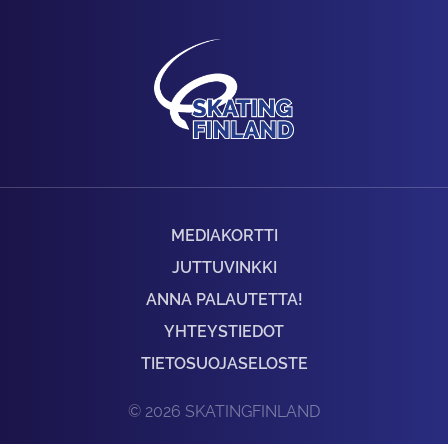
MEDIAKORTTI
JUTTUVINKKI
ANNA PALAUTETTA!
YHTEYSTIEDOT
TIETOSUOJASELOSTE
© 2026 SKATINGFINLAND