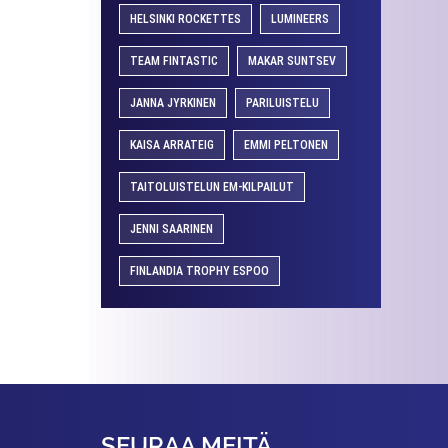
HELSINKI ROCKETTES
LUMINEERS
TEAM FINTASTIC
MAKAR SUNTSEV
JANNA JYRKINEN
PARILUISTELU
KAISA ARRATEIG
EMMI PELTONEN
TAITOLUISTELUN EM-KILPAILUT
JENNI SAARINEN
FINLANDIA TROPHY ESPOO
SEURAA MEITÄ