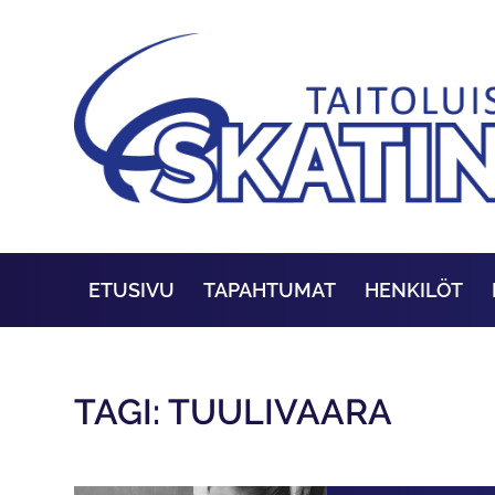
ETUSIVU
TAPAHTUMAT
HENKILÖT
TAGI: TUULIVAARA