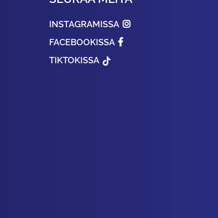
INSTAGRAMISSA
FACEBOOKISSA
TIKTOKISSA