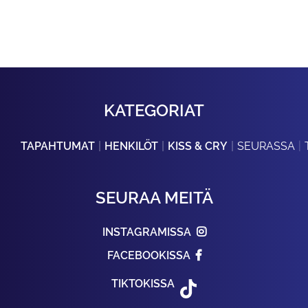
KATEGORIAT
TAPAHTUMAT
HENKILÖT
KISS & CRY
SEURASSA
SEURAA MEITÄ
INSTAGRAMISSA
FACEBOOKISSA
TIKTOKISSA