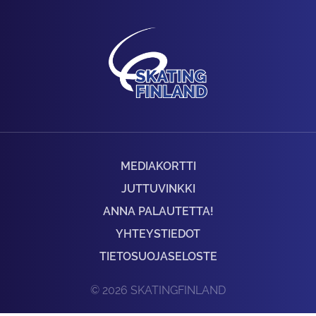
MEDIAKORTTI
JUTTUVINKKI
ANNA PALAUTETTA!
YHTEYSTIEDOT
TIETOSUOJASELOSTE
© 2026 SKATINGFINLAND