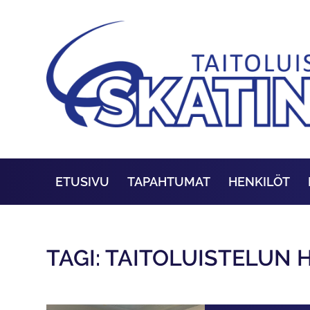
ETUSIVU
TAPAHTUMAT
HENKILÖT
TAGI: TAITOLUISTELUN 