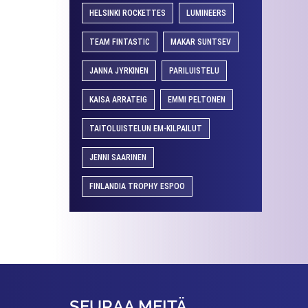
HELSINKI ROCKETTES
LUMINEERS
TEAM FINTASTIC
MAKAR SUNTSEV
JANNA JYRKINEN
PARILUISTELU
KAISA ARRATEIG
EMMI PELTONEN
TAITOLUISTELUN EM-KILPAILUT
JENNI SAARINEN
FINLANDIA TROPHY ESPOO
SEURAA MEITÄ