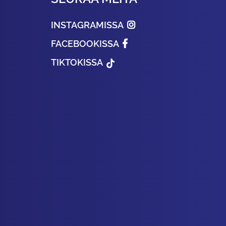
INSTAGRAMISSA
FACEBOOKISSA
TIKTOKISSA