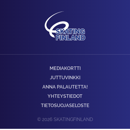
MEDIAKORTTI
JUTTUVINKKI
ANNA PALAUTETTA!
YHTEYSTIEDOT
TIETOSUOJASELOSTE
© 2026 SKATINGFINLAND