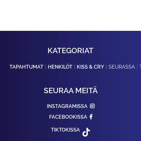
KATEGORIAT
TAPAHTUMAT
HENKILÖT
KISS & CRY
SEURASSA
SEURAA MEITÄ
INSTAGRAMISSA
FACEBOOKISSA
TIKTOKISSA