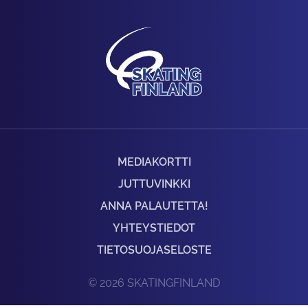
MEDIAKORTTI
JUTTUVINKKI
ANNA PALAUTETTA!
YHTEYSTIEDOT
TIETOSUOJASELOSTE
© 2026 SKATINGFINLAND