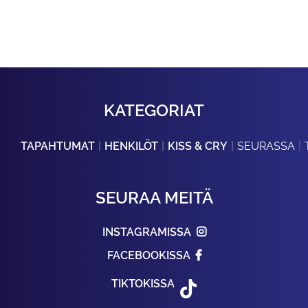
KATEGORIAT
TAPAHTUMAT
HENKILÖT
KISS & CRY
SEURASSA
SEURAA MEITÄ
INSTAGRAMISSA
FACEBOOKISSA
TIKTOKISSA