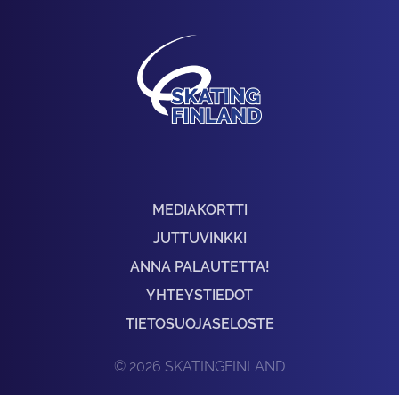
MEDIAKORTTI
JUTTUVINKKI
ANNA PALAUTETTA!
YHTEYSTIEDOT
TIETOSUOJASELOSTE
© 2026 SKATINGFINLAND