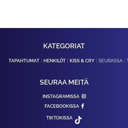
KATEGORIAT
TAPAHTUMAT
HENKILÖT
KISS & CRY
SEURASSA
SEURAA MEITÄ
INSTAGRAMISSA
FACEBOOKISSA
TIKTOKISSA