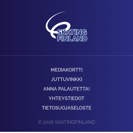
MEDIAKORTTI
JUTTUVINKKI
ANNA PALAUTETTA!
YHTEYSTIEDOT
TIETOSUOJASELOSTE
© 2026 SKATINGFINLAND