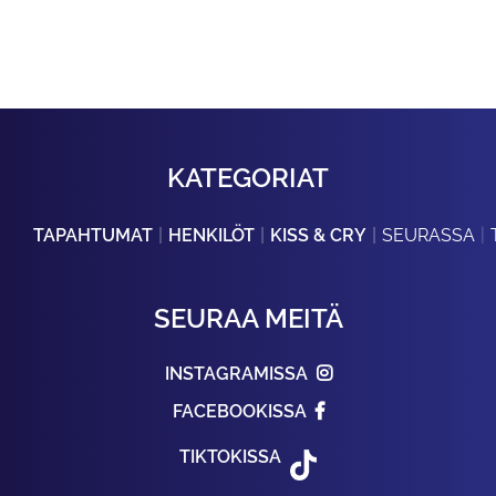
KATEGORIAT
TAPAHTUMAT
HENKILÖT
KISS & CRY
SEURASSA
SEURAA MEITÄ
INSTAGRAMISSA
FACEBOOKISSA
TIKTOKISSA