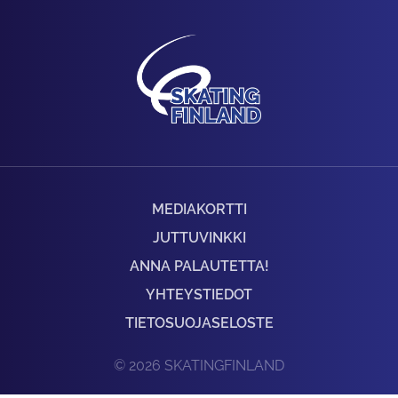
MEDIAKORTTI
JUTTUVINKKI
ANNA PALAUTETTA!
YHTEYSTIEDOT
TIETOSUOJASELOSTE
© 2026 SKATINGFINLAND