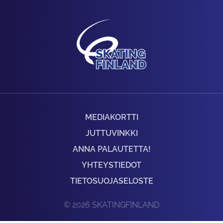
MEDIAKORTTI
JUTTUVINKKI
ANNA PALAUTETTA!
YHTEYSTIEDOT
TIETOSUOJASELOSTE
© 2026 SKATINGFINLAND