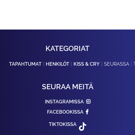
KATEGORIAT
TAPAHTUMAT
HENKILÖT
KISS & CRY
SEURASSA
SEURAA MEITÄ
INSTAGRAMISSA
FACEBOOKISSA
TIKTOKISSA