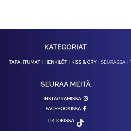
KATEGORIAT
TAPAHTUMAT
HENKILÖT
KISS & CRY
SEURASSA
SEURAA MEITÄ
INSTAGRAMISSA
FACEBOOKISSA
TIKTOKISSA