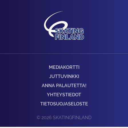
MEDIAKORTTI
JUTTUVINKKI
ANNA PALAUTETTA!
YHTEYSTIEDOT
TIETOSUOJASELOSTE
© 2026 SKATINGFINLAND