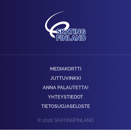
MEDIAKORTTI
JUTTUVINKKI
ANNA PALAUTETTA!
YHTEYSTIEDOT
TIETOSUOJASELOSTE
© 2026 SKATINGFINLAND