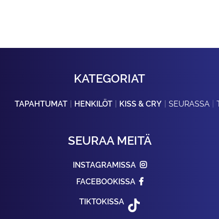
KATEGORIAT
TAPAHTUMAT
HENKILÖT
KISS & CRY
SEURASSA
SEURAA MEITÄ
INSTAGRAMISSA
FACEBOOKISSA
TIKTOKISSA