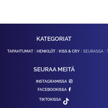
KATEGORIAT
TAPAHTUMAT
HENKILÖT
KISS & CRY
SEURASSA
SEURAA MEITÄ
INSTAGRAMISSA
FACEBOOKISSA
TIKTOKISSA