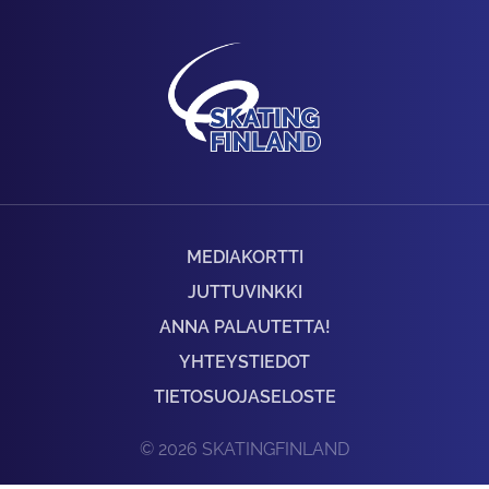
MEDIAKORTTI
JUTTUVINKKI
ANNA PALAUTETTA!
YHTEYSTIEDOT
TIETOSUOJASELOSTE
© 2026 SKATINGFINLAND