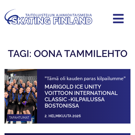
TAGI: OONA TAMMILEHTO
"Tämä oli kauden paras kilpailumme"
MARIGOLD ICE UNITY
VOITTOON INTERNATIONAL
CLASSIC -KILPAILUSSA
BOSTONISSA
2. HELMIKUUTA 2026
TAPAHTUMAT