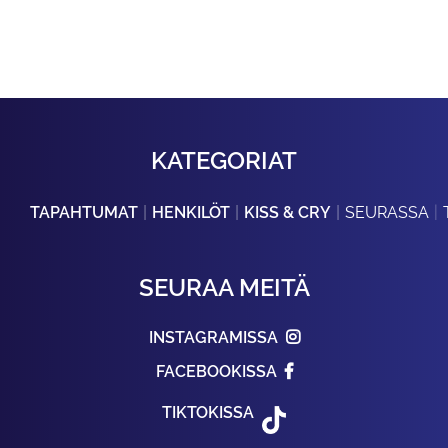
KATEGORIAT
TAPAHTUMAT
HENKILÖT
KISS & CRY
SEURASSA
SEURAA MEITÄ
INSTAGRAMISSA
FACEBOOKISSA
TIKTOKISSA