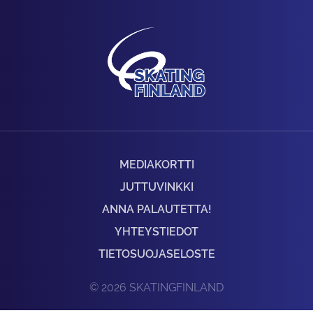
MEDIAKORTTI
JUTTUVINKKI
ANNA PALAUTETTA!
YHTEYSTIEDOT
TIETOSUOJASELOSTE
© 2026 SKATINGFINLAND