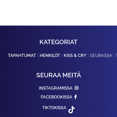
KATEGORIAT
TAPAHTUMAT
HENKILÖT
KISS & CRY
SEURASSA
SEURAA MEITÄ
INSTAGRAMISSA
FACEBOOKISSA
TIKTOKISSA