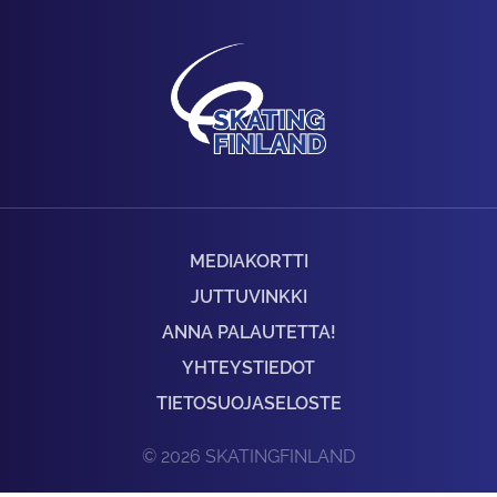
MEDIAKORTTI
JUTTUVINKKI
ANNA PALAUTETTA!
YHTEYSTIEDOT
TIETOSUOJASELOSTE
© 2026 SKATINGFINLAND