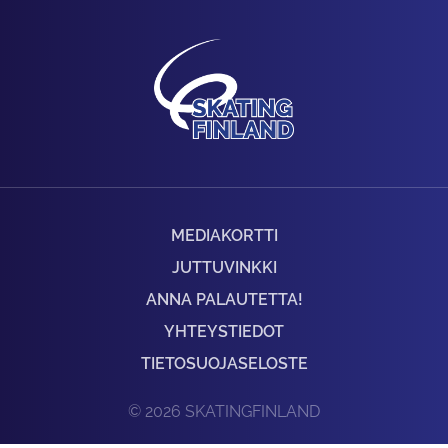
MEDIAKORTTI
JUTTUVINKKI
ANNA PALAUTETTA!
YHTEYSTIEDOT
TIETOSUOJASELOSTE
© 2026 SKATINGFINLAND