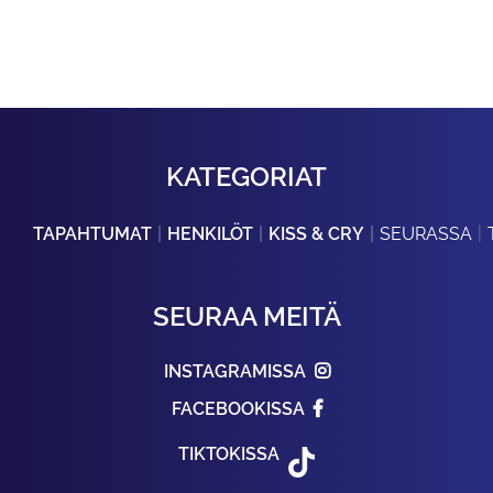
KATEGORIAT
TAPAHTUMAT
HENKILÖT
KISS & CRY
SEURASSA
SEURAA MEITÄ
INSTAGRAMISSA
FACEBOOKISSA
TIKTOKISSA