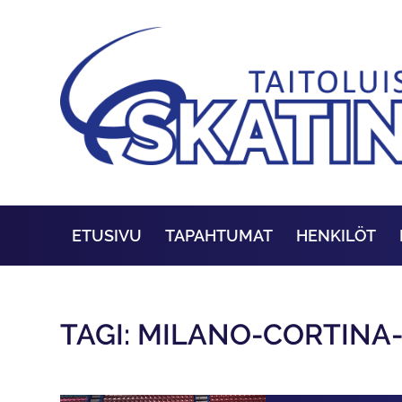
ETUSIVU
TAPAHTUMAT
HENKILÖT
TAGI: MILANO-CORTIN