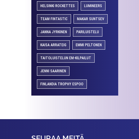
HELSINKI ROCKETTES
LUMINEERS
TEAM FINTASTIC
MAKAR SUNTSEV
JANNA JYRKINEN
PARILUISTELU
KAISA ARRATEIG
EMMI PELTONEN
TAITOLUISTELUN EM-KILPAILUT
JENNI SAARINEN
FINLANDIA TROPHY ESPOO
SEURAA MEITÄ