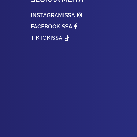
INSTAGRAMISSA
FACEBOOKISSA
TIKTOKISSA