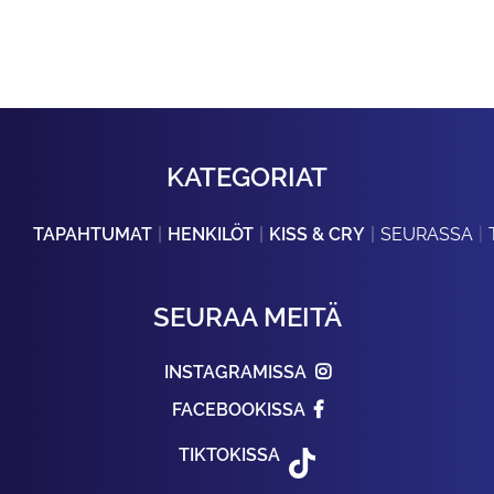
KATEGORIAT
TAPAHTUMAT
HENKILÖT
KISS & CRY
SEURASSA
SEURAA MEITÄ
INSTAGRAMISSA
FACEBOOKISSA
TIKTOKISSA