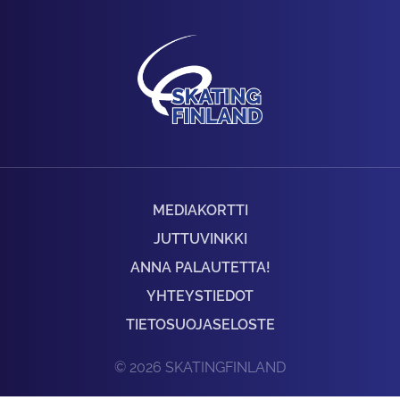
MEDIAKORTTI
JUTTUVINKKI
ANNA PALAUTETTA!
YHTEYSTIEDOT
TIETOSUOJASELOSTE
© 2026 SKATINGFINLAND