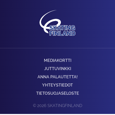
MEDIAKORTTI
JUTTUVINKKI
ANNA PALAUTETTA!
YHTEYSTIEDOT
TIETOSUOJASELOSTE
© 2026 SKATINGFINLAND