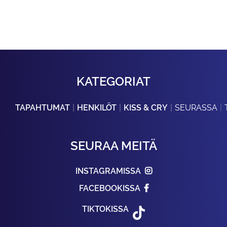
KATEGORIAT
TAPAHTUMAT
HENKILÖT
KISS & CRY
SEURASSA
SEURAA MEITÄ
INSTAGRAMISSA
FACEBOOKISSA
TIKTOKISSA