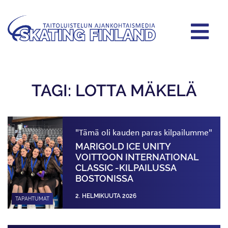
TAGI: LOTTA MÄKELÄ
"Tämä oli kauden paras kilpailumme"
MARIGOLD ICE UNITY
VOITTOON INTERNATIONAL
CLASSIC -KILPAILUSSA
BOSTONISSA
2. HELMIKUUTA 2026
TAPAHTUMAT