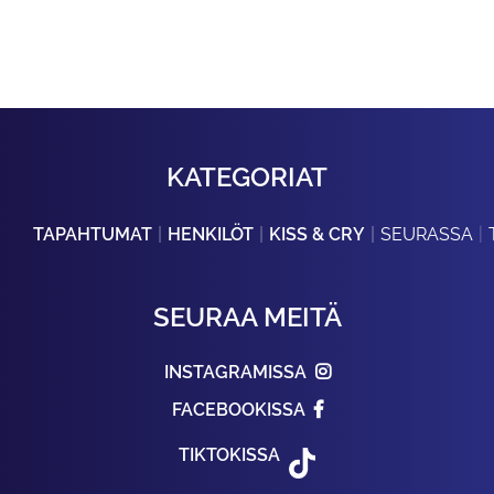
KATEGORIAT
TAPAHTUMAT
HENKILÖT
KISS & CRY
SEURASSA
SEURAA MEITÄ
INSTAGRAMISSA
FACEBOOKISSA
TIKTOKISSA