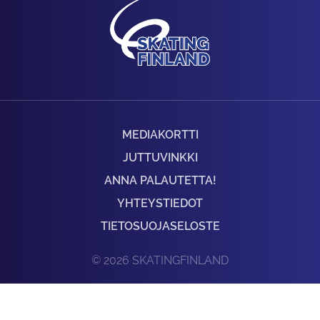
MEDIAKORTTI
JUTTUVINKKI
ANNA PALAUTETTA!
YHTEYSTIEDOT
TIETOSUOJASELOSTE
© 2026 SKATINGFINLAND