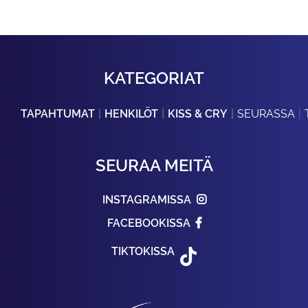
KATEGORIAT
TAPAHTUMAT
HENKILÖT
KISS & CRY
SEURASSA
SEURAA MEITÄ
INSTAGRAMISSA
FACEBOOKISSA
TIKTOKISSA